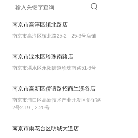
南京市高淳区镇北路店
南京市高淳区镇北路25-2，25-3号店铺
南京市溧水区珍珠南路店
南京市溧水区永阳街道珍珠南路51-6号
南京市高新区侨谊路招商兰溪谷店
南京市浦口区高新技术产业开发区侨谊路
2号2-19，2-20号
南京市雨花台区明城大道店