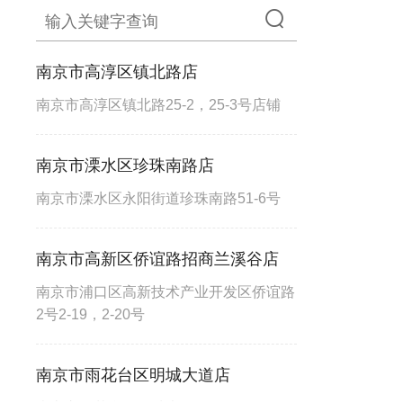
南京市高淳区镇北路店
南京市高淳区镇北路25-2，25-3号店铺
南京市溧水区珍珠南路店
南京市溧水区永阳街道珍珠南路51-6号
南京市高新区侨谊路招商兰溪谷店
南京市浦口区高新技术产业开发区侨谊路
2号2-19，2-20号
南京市雨花台区明城大道店