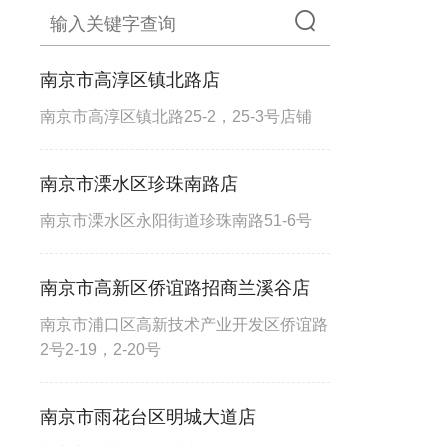
南京市高淳区镇北路店
南京市高淳区镇北路25-2，25-3号店铺
南京市溧水区珍珠南路店
南京市溧水区永阳街道珍珠南路51-6号
南京市高新区侨谊路招商兰溪谷店
南京市浦口区高新技术产业开发区侨谊路
2号2-19，2-20号
南京市雨花台区明城大道店