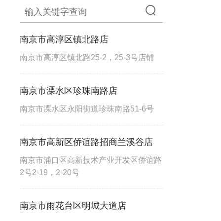
南京市高淳区镇北路店
南京市高淳区镇北路25-2，25-3号店铺
南京市溧水区珍珠南路店
南京市溧水区永阳街道珍珠南路51-6号
南京市高新区侨谊路招商兰溪谷店
南京市浦口区高新技术产业开发区侨谊路
2号2-19，2-20号
南京市雨花台区明城大道店