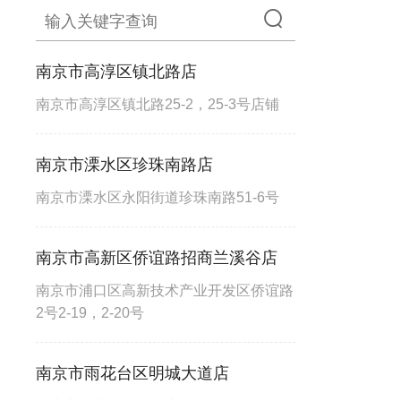
南京市高淳区镇北路店
南京市高淳区镇北路25-2，25-3号店铺
南京市溧水区珍珠南路店
南京市溧水区永阳街道珍珠南路51-6号
南京市高新区侨谊路招商兰溪谷店
南京市浦口区高新技术产业开发区侨谊路
2号2-19，2-20号
南京市雨花台区明城大道店