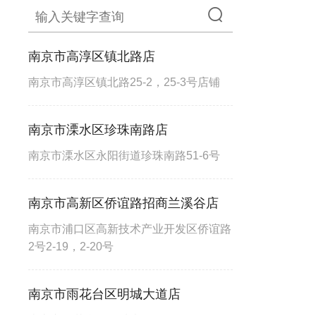
南京市高淳区镇北路店
南京市高淳区镇北路25-2，25-3号店铺
南京市溧水区珍珠南路店
南京市溧水区永阳街道珍珠南路51-6号
南京市高新区侨谊路招商兰溪谷店
南京市浦口区高新技术产业开发区侨谊路
2号2-19，2-20号
南京市雨花台区明城大道店