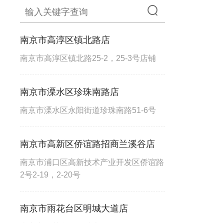
南京市高淳区镇北路店
南京市高淳区镇北路25-2，25-3号店铺
南京市溧水区珍珠南路店
南京市溧水区永阳街道珍珠南路51-6号
南京市高新区侨谊路招商兰溪谷店
南京市浦口区高新技术产业开发区侨谊路
2号2-19，2-20号
南京市雨花台区明城大道店