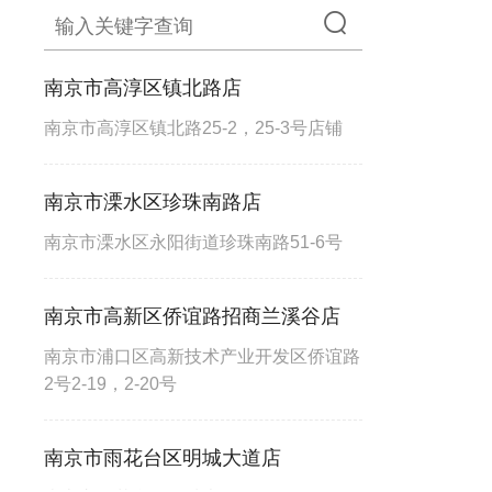
南京市高淳区镇北路店
南京市高淳区镇北路25-2，25-3号店铺
南京市溧水区珍珠南路店
南京市溧水区永阳街道珍珠南路51-6号
南京市高新区侨谊路招商兰溪谷店
南京市浦口区高新技术产业开发区侨谊路
2号2-19，2-20号
南京市雨花台区明城大道店